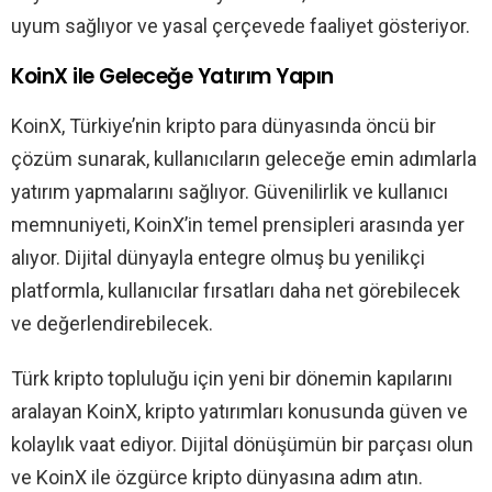
uyum sağlıyor ve yasal çerçevede faaliyet gösteriyor.
KoinX ile Geleceğe Yatırım Yapın
KoinX, Türkiye’nin kripto para dünyasında öncü bir
çözüm sunarak, kullanıcıların geleceğe emin adımlarla
yatırım yapmalarını sağlıyor. Güvenilirlik ve kullanıcı
memnuniyeti, KoinX’in temel prensipleri arasında yer
alıyor. Dijital dünyayla entegre olmuş bu yenilikçi
platformla, kullanıcılar fırsatları daha net görebilecek
ve değerlendirebilecek.
Türk kripto topluluğu için yeni bir dönemin kapılarını
aralayan KoinX, kripto yatırımları konusunda güven ve
kolaylık vaat ediyor. Dijital dönüşümün bir parçası olun
ve KoinX ile özgürce kripto dünyasına adım atın.