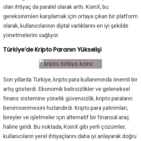
olan ihtiyaç da paralel olarak arttı. KoinX, bu
gereksinimleri karşılamak için ortaya çıkan bir platform
olarak, kullanıcılarının dijital varlıklarını en iyi şekilde
yönetmelerini sağlıyor.
Türkiye’de Kripto Paranın Yükselişi
Son yıllarda Türkiye, kripto para kullanımında önemli bir
artış gösterdi. Ekonomik belirsizlikler ve geleneksel
finans sistemine yönelik güvensizlik, kripto paraların
benimsenmesini hızlandırdı. Kripto para yatırımları,
bireyler ve işletmeler için alternatif bir finansal araç
haline geldi. Bu noktada, KoinX gibi yerli çözümler,
kullanıcıların yerel ihtiyaçlarını daha iyi anlayarak doğru