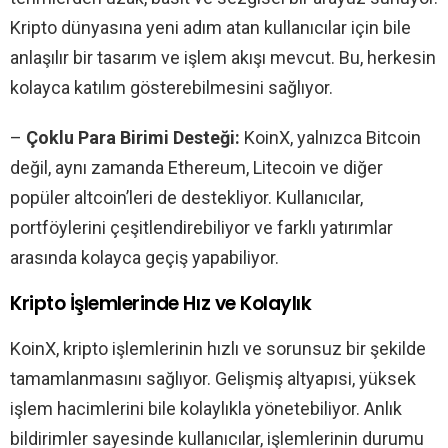
Kripto dünyasına yeni adım atan kullanıcılar için bile
anlaşılır bir tasarım ve işlem akışı mevcut. Bu, herkesin
kolayca katılım gösterebilmesini sağlıyor.
–
Çoklu Para Birimi Desteği:
KoinX, yalnızca Bitcoin
değil, aynı zamanda Ethereum, Litecoin ve diğer
popüler altcoin’leri de destekliyor. Kullanıcılar,
portföylerini çeşitlendirebiliyor ve farklı yatırımlar
arasında kolayca geçiş yapabiliyor.
Kripto İşlemlerinde Hız ve Kolaylık
KoinX, kripto işlemlerinin hızlı ve sorunsuz bir şekilde
tamamlanmasını sağlıyor. Gelişmiş altyapısi, yüksek
işlem hacimlerini bile kolaylıkla yönetebiliyor. Anlık
bildirimler sayesinde kullanıcılar, işlemlerinin durumu