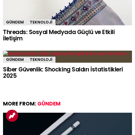
GÜNDEM
TEKNOLOJI
Threads: Sosyal Medyada Güçlü ve Etkili
İletişim
GÜNDEM
TEKNOLOJI
Siber Güvenlik: Shocking Saldırı İstatistikleri
2025
MORE FROM:
GÜNDEM