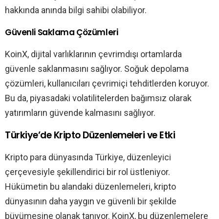
hakkında anında bilgi sahibi olabiliyor.
Güvenli Saklama Çözümleri
KoinX, dijital varlıklarının çevrimdışı ortamlarda
güvenle saklanmasını sağlıyor. Soğuk depolama
çözümleri, kullanıcıları çevrimiçi tehditlerden koruyor.
Bu da, piyasadaki volatilitelerden bağımsız olarak
yatırımların güvende kalmasını sağlıyor.
Türkiye’de Kripto Düzenlemeleri ve Etki
Kripto para dünyasında Türkiye, düzenleyici
çerçevesiyle şekillendirici bir rol üstleniyor.
Hükümetin bu alandaki düzenlemeleri, kripto
dünyasının daha yaygın ve güvenli bir şekilde
büyümesine olanak tanıyor. KoinX, bu düzenlemelere