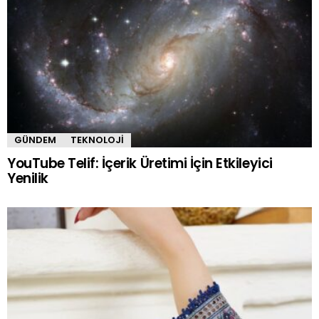
GÜNDEM
TEKNOLOJI
YouTube Telif: İçerik Üretimi İçin Etkileyici
Yenilik