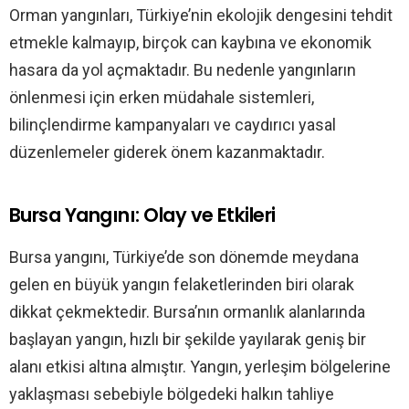
Orman yangınları, Türkiye’nin ekolojik dengesini tehdit
etmekle kalmayıp, birçok can kaybına ve ekonomik
hasara da yol açmaktadır. Bu nedenle yangınların
önlenmesi için erken müdahale sistemleri,
bilinçlendirme kampanyaları ve caydırıcı yasal
düzenlemeler giderek önem kazanmaktadır.
Bursa Yangını: Olay ve Etkileri
Bursa yangını, Türkiye’de son dönemde meydana
gelen en büyük yangın felaketlerinden biri olarak
dikkat çekmektedir. Bursa’nın ormanlık alanlarında
başlayan yangın, hızlı bir şekilde yayılarak geniş bir
alanı etkisi altına almıştır. Yangın, yerleşim bölgelerine
yaklaşması sebebiyle bölgedeki halkın tahliye