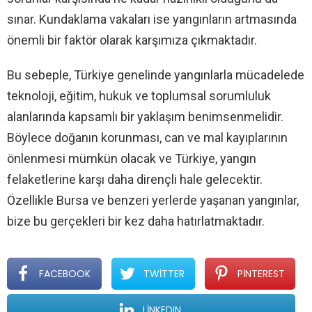
sınar. Kundaklama vakaları ise yangınların artmasında
önemli bir faktör olarak karşımıza çıkmaktadır.
Bu sebeple, Türkiye genelinde yangınlarla mücadelede
teknoloji, eğitim, hukuk ve toplumsal sorumluluk
alanlarında kapsamlı bir yaklaşım benimsenmelidir.
Böylece doğanın korunması, can ve mal kayıplarının
önlenmesi mümkün olacak ve Türkiye, yangın
felaketlerine karşı daha dirençli hale gelecektir.
Özellikle Bursa ve benzeri yerlerde yaşanan yangınlar,
bize bu gerçekleri bir kez daha hatırlatmaktadır.
FACEBOOK
TWITTER
PINTEREST
LINKEDIN