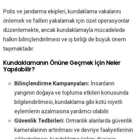
Polis ve jandarma ekipleri, kundaklama vakalarını
önlemek ve failleri yakalamak için özel operasyonlar
düzenlemekte, ancak kundaklamayla mücadelede
halkın bilinçlendirilmesi ve iş birliği de büyük önem
taşımaktadır.
Kundaklamanın Önüne Geçmek İçin Neler
Yapılabilir?
Bilinçlendirme Kampanyaları:
İnsanların
yangının doğaya ve topluma etkileri konusunda
bilgilendirilmesi, kundaklama gibi kötü niyetli
eylemlerin azalmasına yardımcı olabilir.
Güvenlik Tedbirleri:
Ormanlık alanlarda güvenlik
kameralarının artırılması ve devriye faaliyetlerinin