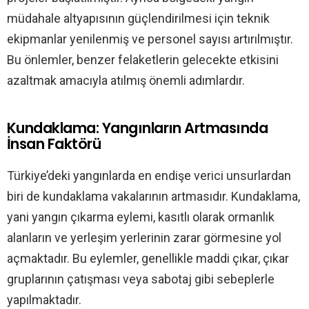
müdahale altyapısının güçlendirilmesi için teknik
ekipmanlar yenilenmiş ve personel sayısı artırılmıştır.
Bu önlemler, benzer felaketlerin gelecekte etkisini
azaltmak amacıyla atılmış önemli adımlardır.
Kundaklama: Yangınların Artmasında
İnsan Faktörü
Türkiye’deki yangınlarda en endişe verici unsurlardan
biri de kundaklama vakalarının artmasıdır. Kundaklama,
yani yangın çıkarma eylemi, kasıtlı olarak ormanlık
alanların ve yerleşim yerlerinin zarar görmesine yol
açmaktadır. Bu eylemler, genellikle maddi çıkar, çıkar
gruplarının çatışması veya sabotaj gibi sebeplerle
yapılmaktadır.