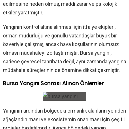
edilmesine neden olmuş, maddi zarar ve psikolojik
etkiler yaratmıştır.
Yangının kontrol altına alınması için itfaiye ekipleri,
orman müdürlüğü ve gönüllü vatandaşlar büyük bir
özveriyle çalışmış, ancak hava koşullarının olumsuz
olması müdahaleyi zorlaştırmıştır. Bursa yangını,
sadece çevresel tahribata değil, aynı zamanda yangına
müdahale süreçlerinin de önemine dikkat çekmiştir.
Bursa Yangını Sonrası Alınan Önlemler
Yangının ardından bölgedeki ormanlık alanların yeniden
ağaçlandırılması ve ekosistemin onarılması için çeşitli
projeler başlatılmıştır. Ayrıca bölgedeki yangın