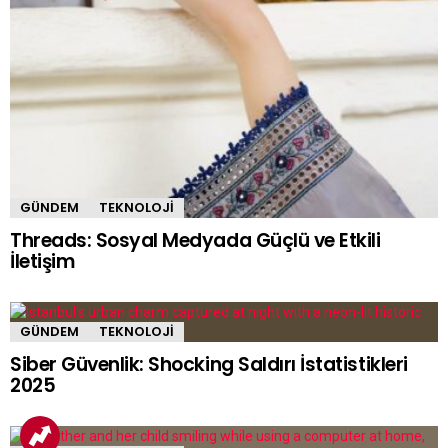
GÜNDEM
TEKNOLOJI
Threads: Sosyal Medyada Güçlü ve Etkili
İletişim
GÜNDEM
TEKNOLOJI
Siber Güvenlik: Shocking Saldırı İstatistikleri
2025