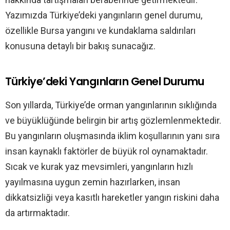
Yazımızda Türkiye’deki yangınların genel durumu,
özellikle Bursa yangını ve kundaklama saldırıları
konusuna detaylı bir bakış sunacağız.
Türkiye’deki Yangınların Genel Durumu
Son yıllarda, Türkiye’de orman yangınlarının sıklığında
ve büyüklüğünde belirgin bir artış gözlemlenmektedir.
Bu yangınların oluşmasında iklim koşullarının yanı sıra
insan kaynaklı faktörler de büyük rol oynamaktadır.
Sıcak ve kurak yaz mevsimleri, yangınların hızlı
yayılmasına uygun zemin hazırlarken, insan
dikkatsizliği veya kasıtlı hareketler yangın riskini daha
da artırmaktadır.