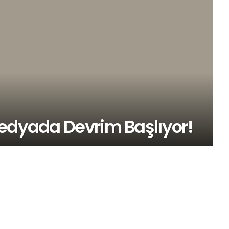
Medyada Devrim Başlıyor!