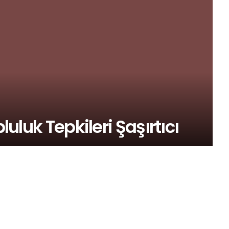
luluk Tepkileri Şaşırtıcı